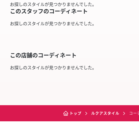
お探しのスタイルが見つかりませんでした。
このスタッフのコーディネート
お探しのスタイルが見つかりませんでした。
この店舗のコーディネート
お探しのスタイルが見つかりませんでした。
トップ
ルクアスタイル
コー