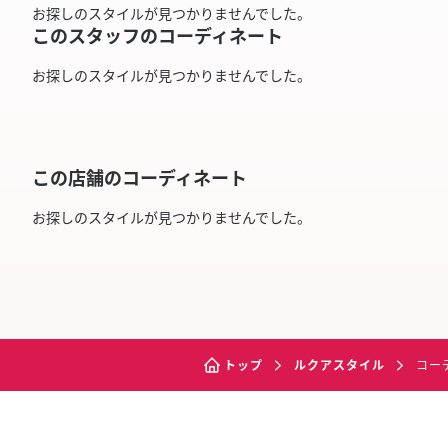
お探しのスタイルが見つかりませんでした。
このスタッフのコーディネート
お探しのスタイルが見つかりませんでした。
この店舗のコーディネート
お探しのスタイルが見つかりませんでした。
トップ
ルクアスタイル
コー