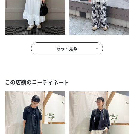
もっと見る
この店舗のコーディネート