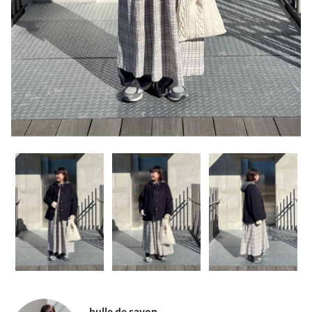
bulle de savon