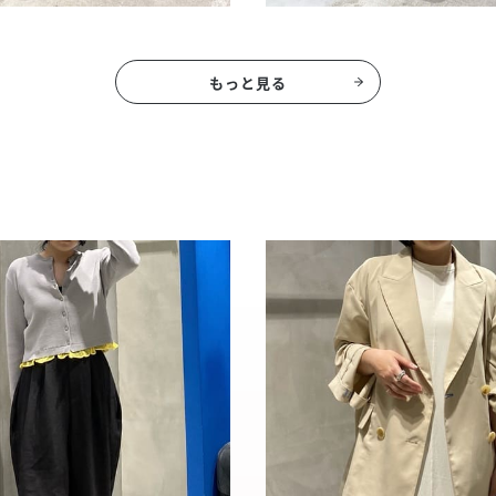
もっと見る