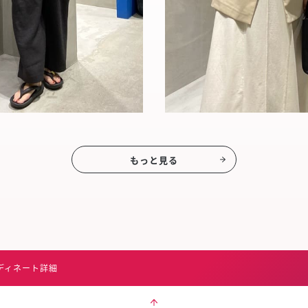
もっと見る
ディネート詳細