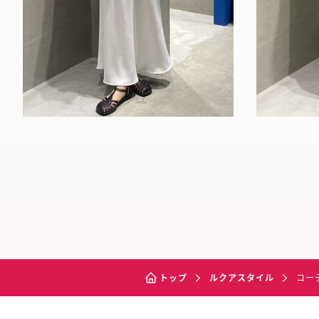
トップ
ルクアスタイル
コー