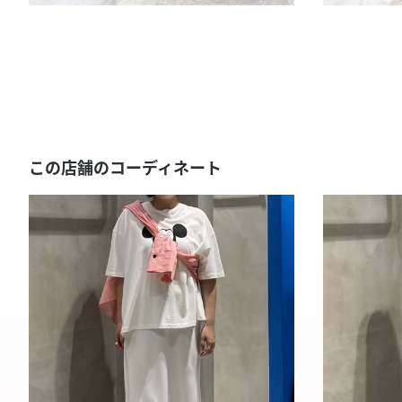
この店舗のコーディネート