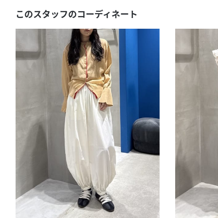
このスタッフのコーディネート