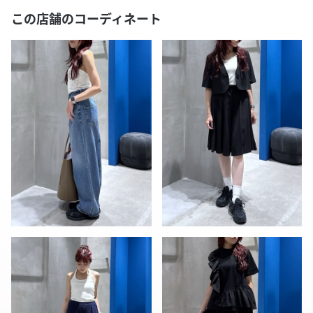
この店舗のコーディネート