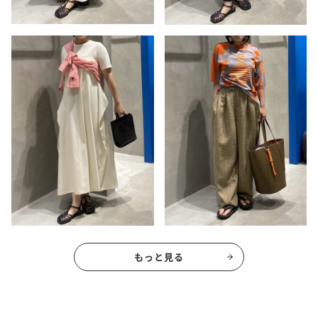
もっと見る