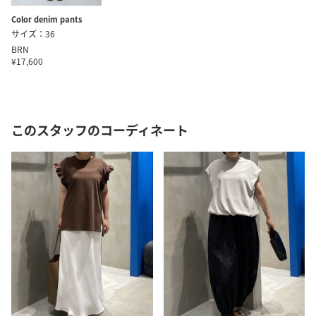
Color denim pants
サイズ：36
BRN
¥17,600
このスタッフのコーディネート