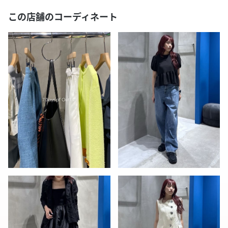
この店舗のコーディネート