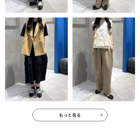
もっと見る