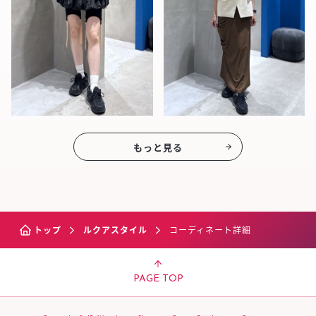
もっと見る
トップ
ルクアスタイル
コーディネート詳細
PAGE TOP