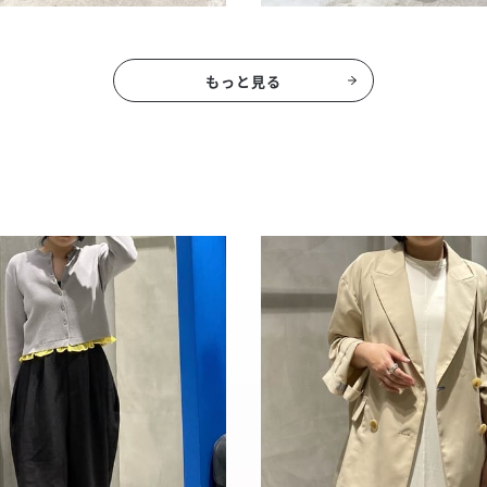
もっと見る