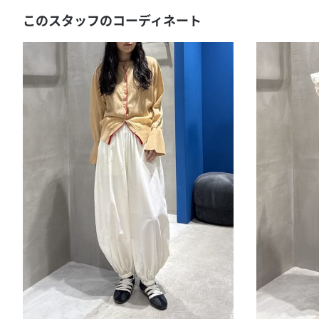
このスタッフのコーディネート