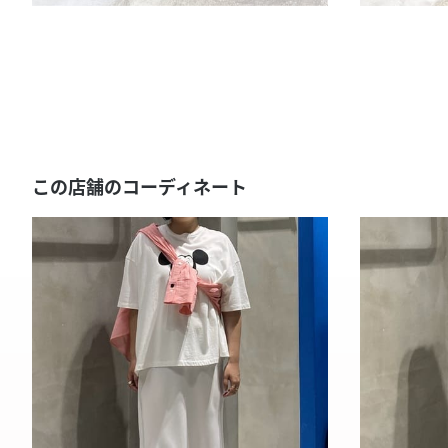
この店舗のコーディネート