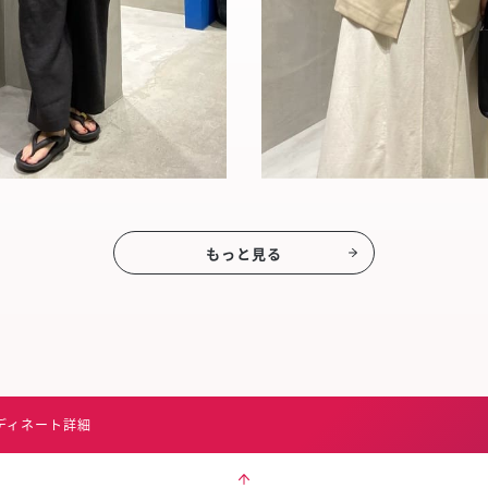
もっと見る
ディネート詳細