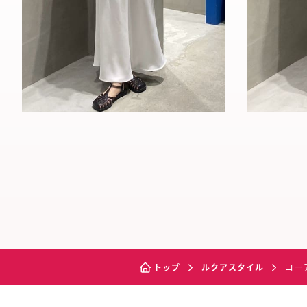
トップ
ルクアスタイル
コー