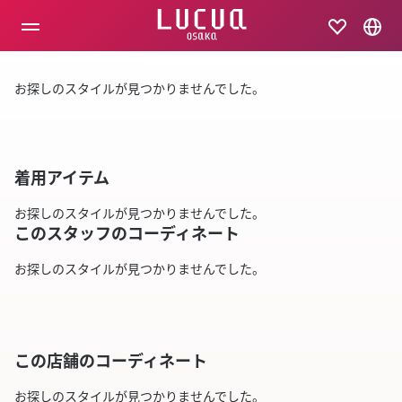
コ
ン
テ
ン
ツ
お探しのスタイルが見つかりませんでした。
へ
ス
キ
ッ
プ
着用アイテム
お探しのスタイルが見つかりませんでした。
このスタッフのコーディネート
お探しのスタイルが見つかりませんでした。
この店舗のコーディネート
お探しのスタイルが見つかりませんでした。