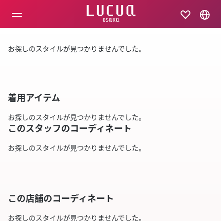
コ
ン
テ
ン
ツ
お探しのスタイルが見つかりませんでした。
へ
ス
キ
ッ
プ
着用アイテム
お探しのスタイルが見つかりませんでした。
このスタッフのコーディネート
お探しのスタイルが見つかりませんでした。
この店舗のコーディネート
お探しのスタイルが見つかりませんでした。