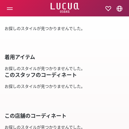
コ
ン
テ
ン
ツ
お探しのスタイルが見つかりませんでした。
へ
ス
キ
ッ
プ
着用アイテム
お探しのスタイルが見つかりませんでした。
このスタッフのコーディネート
お探しのスタイルが見つかりませんでした。
この店舗のコーディネート
お探しのスタイルが見つかりませんでした。