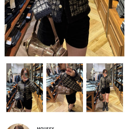
MOUSSY