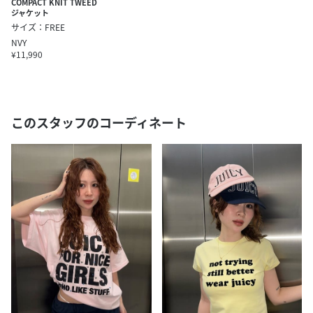
COMPACT KNIT TWEED
ジャケット
サイズ：FREE
NVY
¥11,990
このスタッフのコーディネート