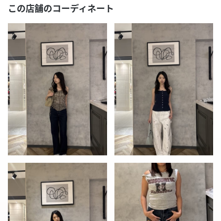
この店舗のコーディネート