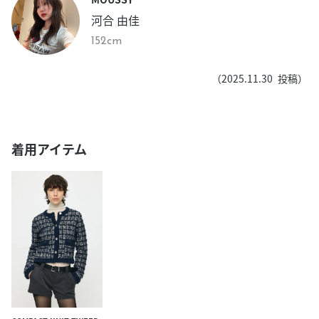
河合 由佳
152cm
（
2025.11.30
投稿）
着用アイテム