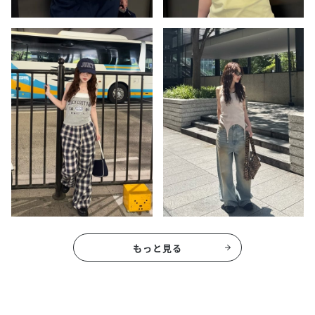
もっと見る