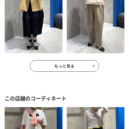
もっと見る
この店舗のコーディネート