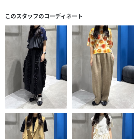
このスタッフのコーディネート