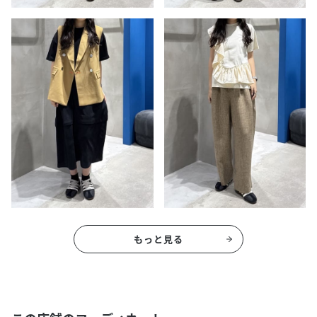
もっと見る