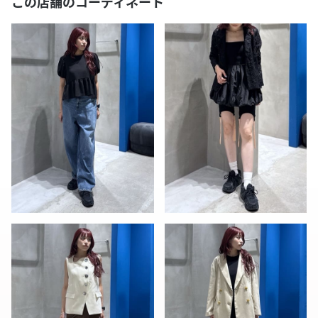
この店舗のコーディネート