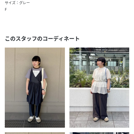
サイズ：グレー
F
このスタッフのコーディネート