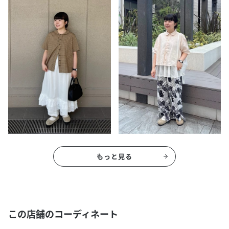
もっと見る
この店舗のコーディネート