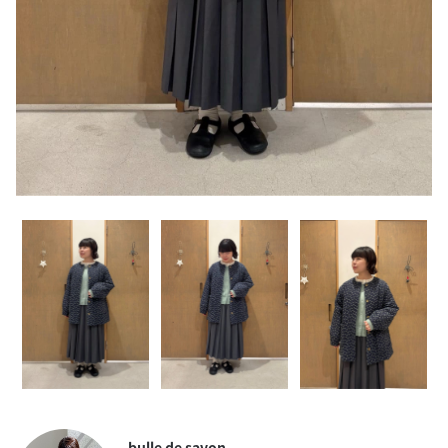
bulle de savon