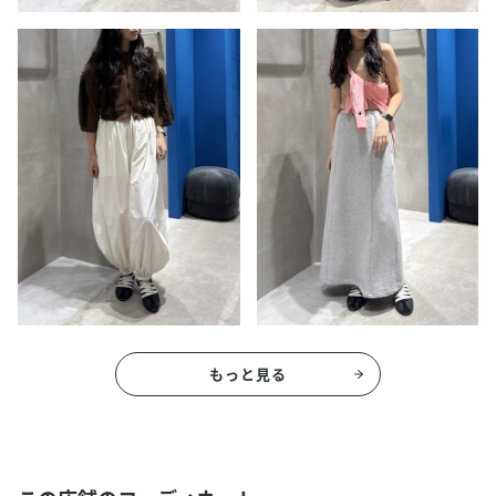
もっと見る