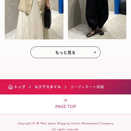
もっと見る
トップ
ルクアスタイル
コーディネート詳細
PAGE TOP
Copyright © JR West Japan Shopping Center Development Company
all rights reserved.