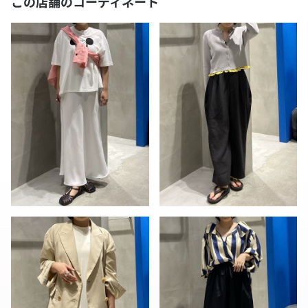
この店舗のコーディネート