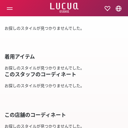
コ
ン
テ
ン
ツ
お探しのスタイルが見つかりませんでした。
へ
ス
キ
ッ
プ
着用アイテム
お探しのスタイルが見つかりませんでした。
このスタッフのコーディネート
お探しのスタイルが見つかりませんでした。
この店舗のコーディネート
お探しのスタイルが見つかりませんでした。