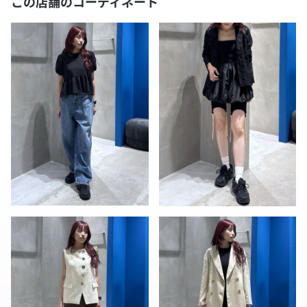
この店舗のコーディネート