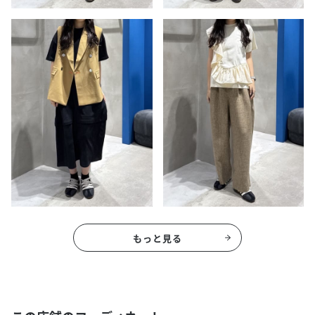
もっと見る