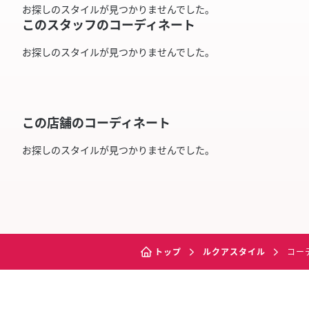
お探しのスタイルが見つかりませんでした。
このスタッフのコーディネート
お探しのスタイルが見つかりませんでした。
この店舗のコーディネート
お探しのスタイルが見つかりませんでした。
トップ
ルクアスタイル
コー