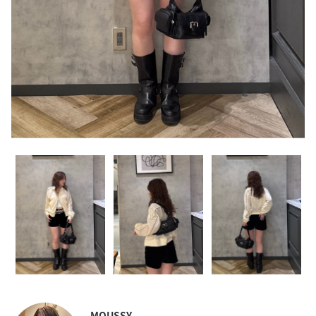
MOUSSY