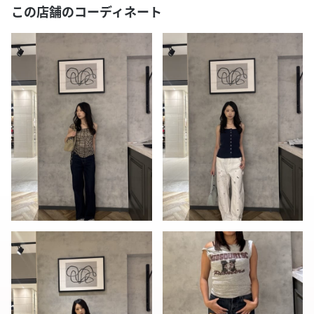
この店舗のコーディネート