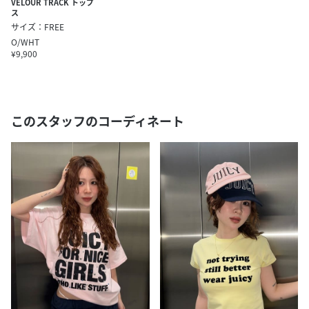
VELOUR TRACK トップ
ス
サイズ：FREE
O/WHT
¥9,900
このスタッフのコーディネート