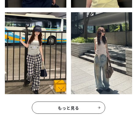
もっと見る