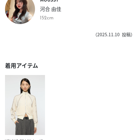
河合 由佳
152cm
（
2025.11.10
投稿）
着用アイテム