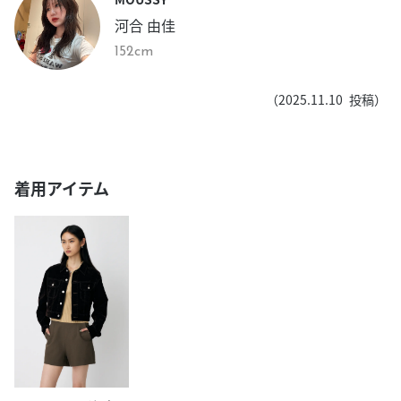
河合 由佳
152cm
（
2025.11.10
投稿）
着用アイテム