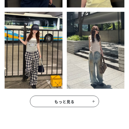
もっと見る