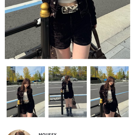
MOUSSY