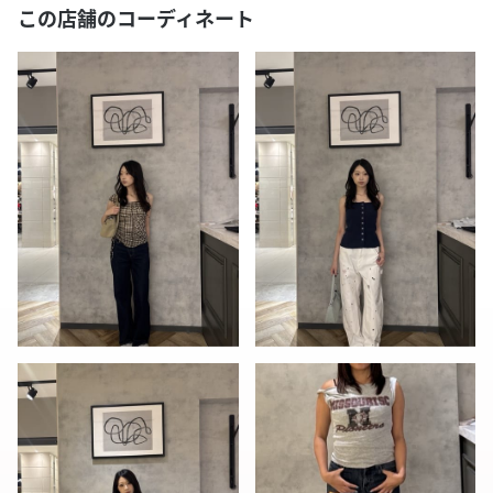
この店舗のコーディネート