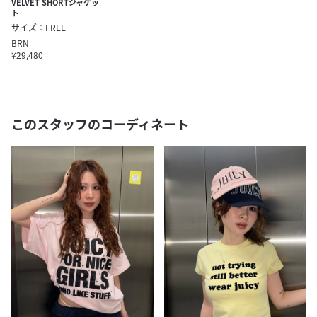
VELVET SHORTジャケッ
ト
サイズ：FREE
BRN
¥29,480
このスタッフのコーディネート