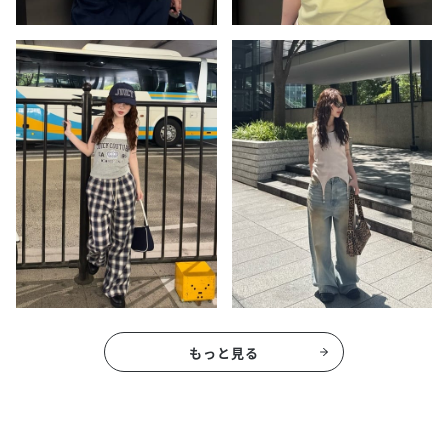
もっと見る