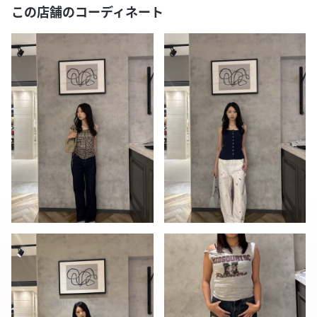
この店舗のコーディネート