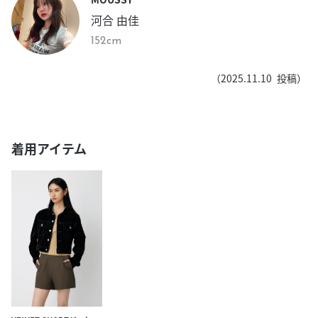
河合 由佳
152cm
（
2025.11.10
投稿）
着用アイテム