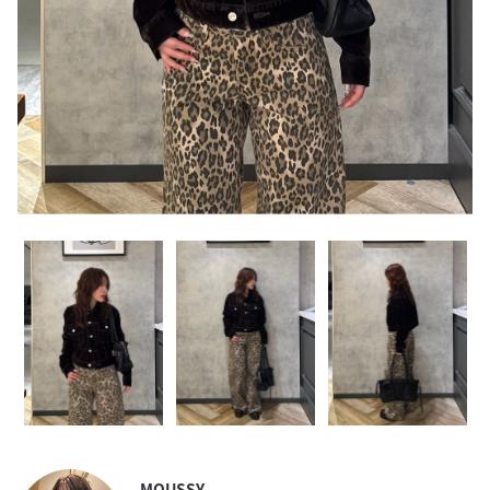
MOUSSY