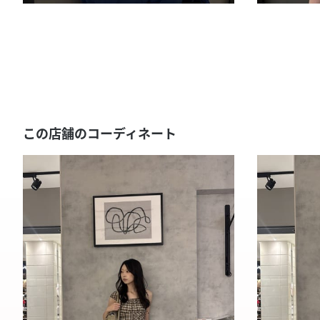
この店舗のコーディネート