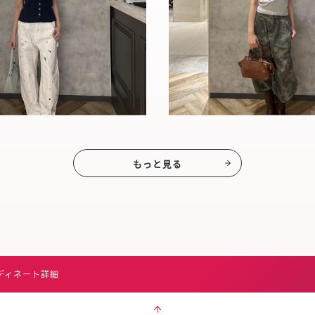
もっと見る
ディネート詳細