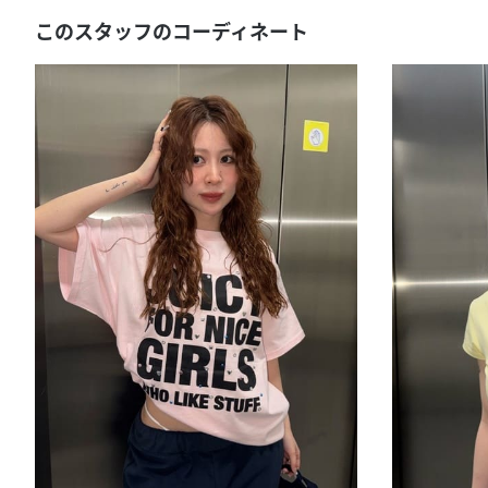
このスタッフのコーディネート