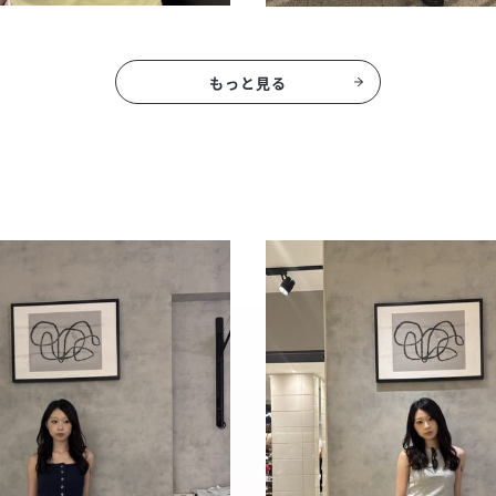
もっと見る