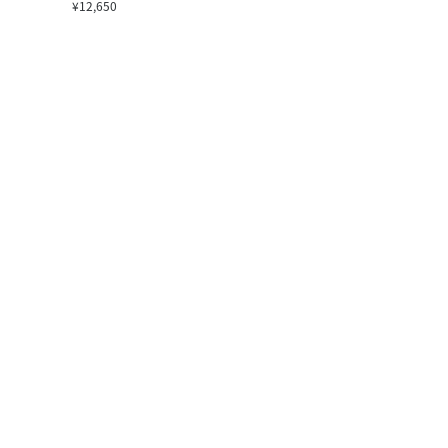
¥12,650