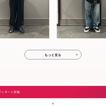
もっと見る
ディネート詳細