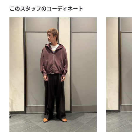
このスタッフのコーディネート