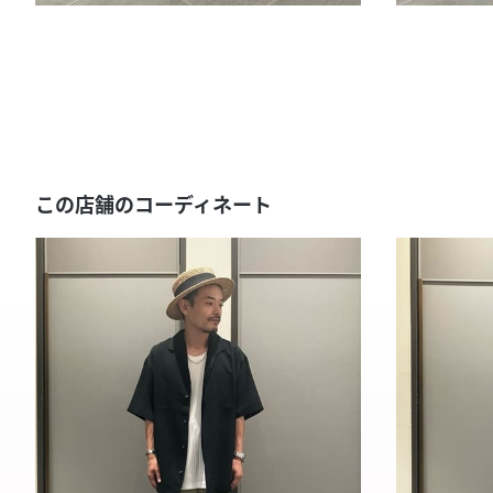
この店舗のコーディネート