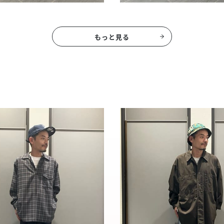
もっと見る