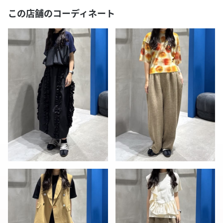
この店舗のコーディネート