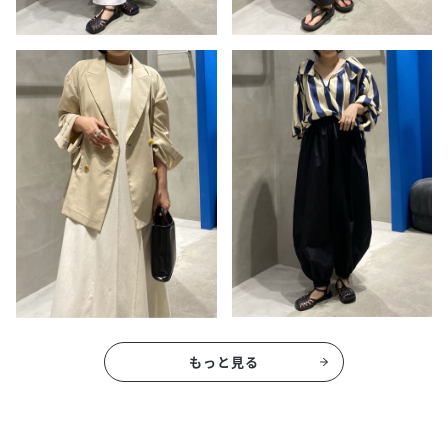
もっと見る