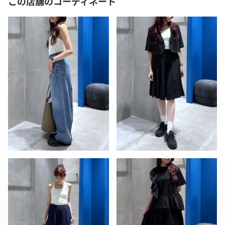
この店舗のコーディネート