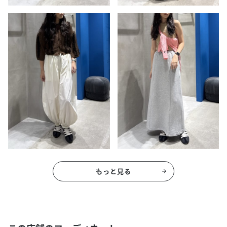
もっと見る