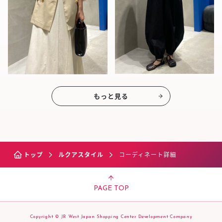
もっと見る
トップ
ルクアスタイル
コーディネート詳細
PAGE TOP
Copyright © JR West Japan Shopping Center Development Company