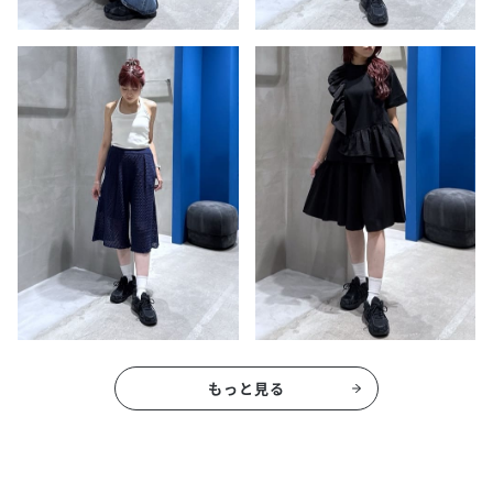
もっと見る