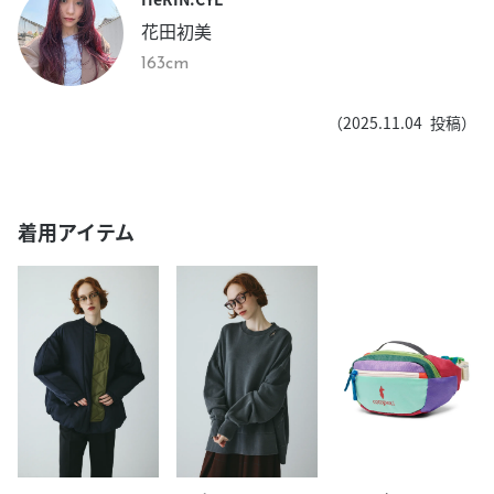
花田初美
163cm
（
2025.11.04
投稿）
着用アイテム