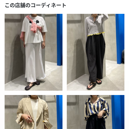
この店舗のコーディネート