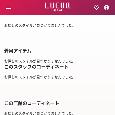
コ
ン
テ
ン
ツ
お探しのスタイルが見つかりませんでした。
へ
ス
キ
ッ
プ
着用アイテム
お探しのスタイルが見つかりませんでした。
このスタッフのコーディネート
お探しのスタイルが見つかりませんでした。
この店舗のコーディネート
お探しのスタイルが見つかりませんでした。