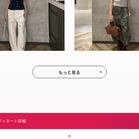
もっと見る
ディネート詳細