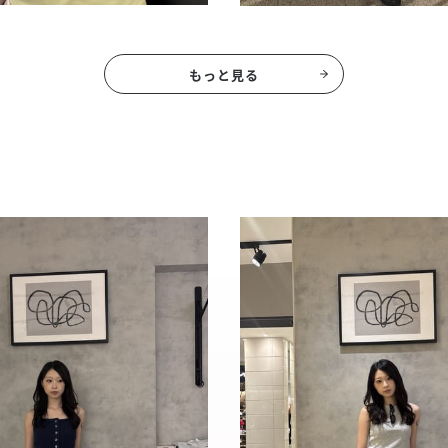
もっと見る