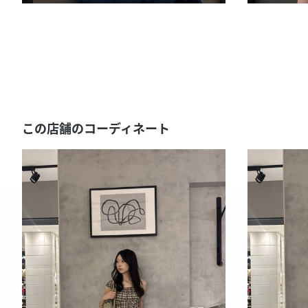
この店舗のコーディネート