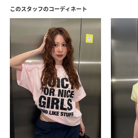
このスタッフのコーディネート