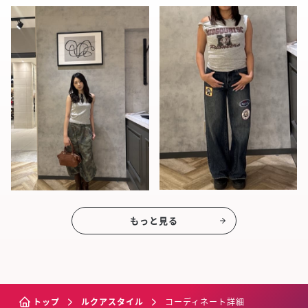
もっと見る
トップ
ルクアスタイル
コーディネート詳細