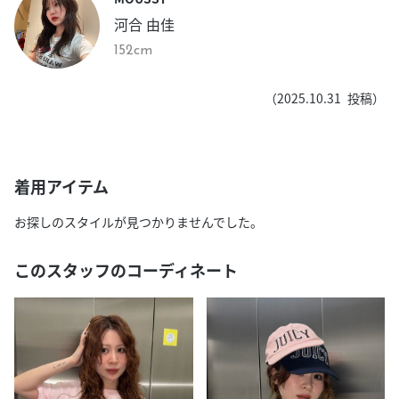
河合 由佳
152cm
（
2025.10.31
投稿）
着用アイテム
お探しのスタイルが見つかりませんでした。
このスタッフのコーディネート