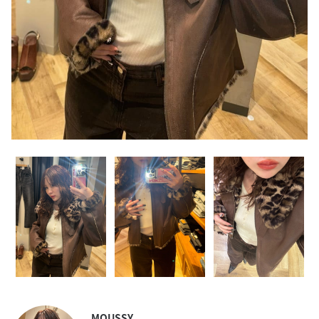
MOUSSY