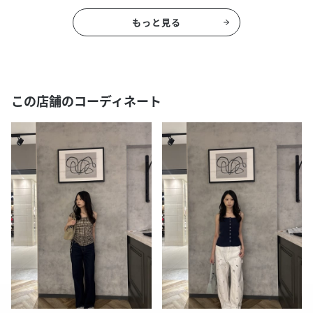
もっと見る
この店舗のコーディネート