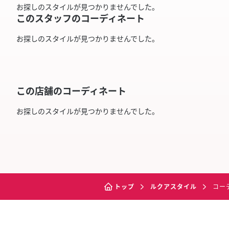
お探しのスタイルが見つかりませんでした。
このスタッフのコーディネート
お探しのスタイルが見つかりませんでした。
この店舗のコーディネート
お探しのスタイルが見つかりませんでした。
トップ
ルクアスタイル
コー