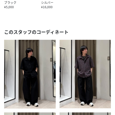
ブラック
シルバー
¥5,000
¥16,000
このスタッフのコーディネート