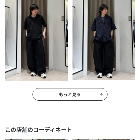
もっと見る
この店舗のコーディネート