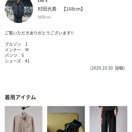
村田光寿 【168cm】
168cm
ご覧いただきありがとうございます!!
ブルゾン 1
インナー M
パンツ S
シューズ 41
（
2025.10.30
投稿）
着用アイテム