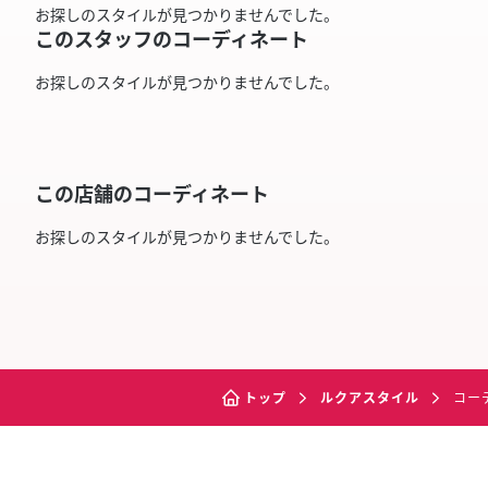
お探しのスタイルが見つかりませんでした。
このスタッフのコーディネート
お探しのスタイルが見つかりませんでした。
この店舗のコーディネート
お探しのスタイルが見つかりませんでした。
トップ
ルクアスタイル
コー