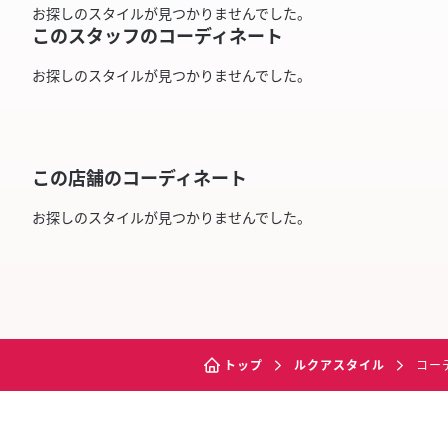
お探しのスタイルが見つかりませんでした。
このスタッフのコーディネート
お探しのスタイルが見つかりませんでした。
この店舗のコーディネート
お探しのスタイルが見つかりませんでした。
トップ
ルクアスタイル
コー