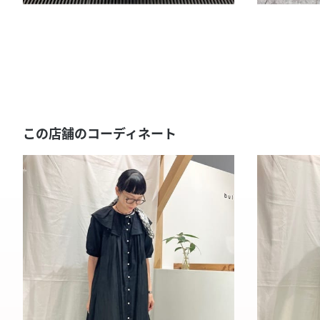
この店舗のコーディネート