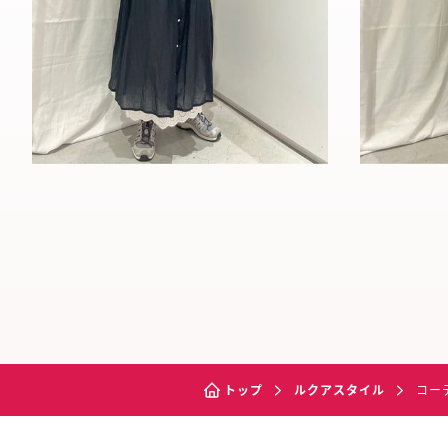
トップ
ルクアスタイル
コー