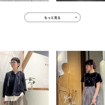
もっと見る