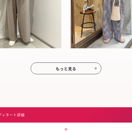
もっと見る
ディネート詳細