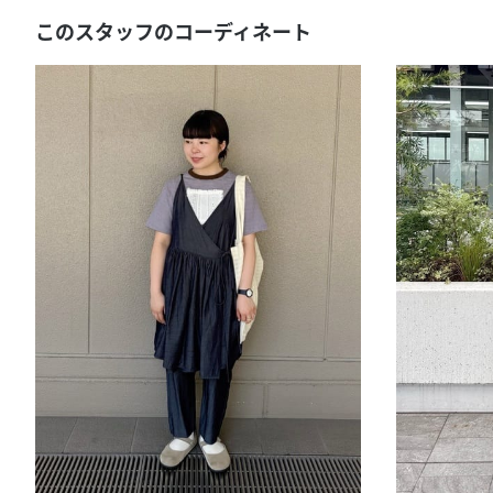
このスタッフのコーディネート