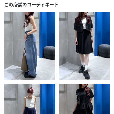
この店舗のコーディネート