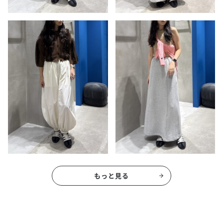
もっと見る