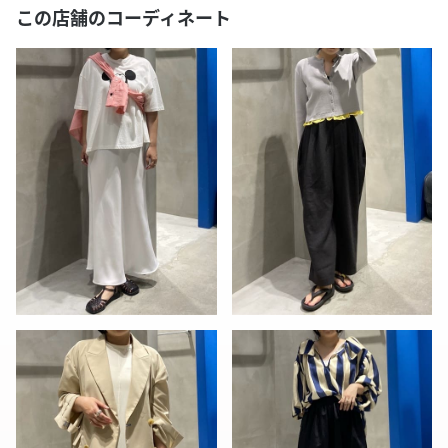
この店舗のコーディネート