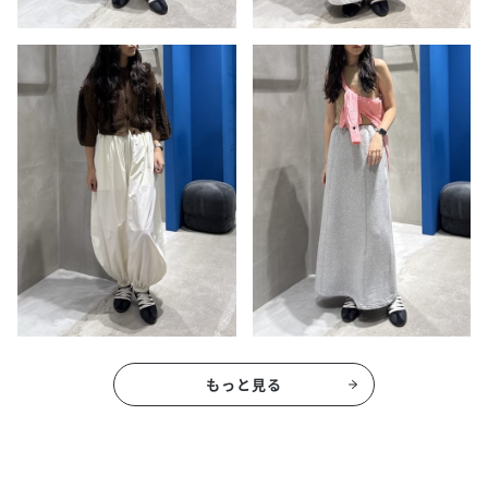
もっと見る