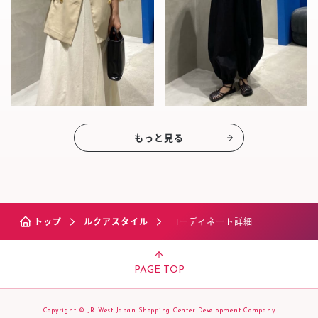
もっと見る
トップ
ルクアスタイル
コーディネート詳細
PAGE TOP
Copyright © JR West Japan Shopping Center Development Company