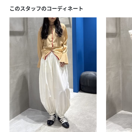
このスタッフのコーディネート