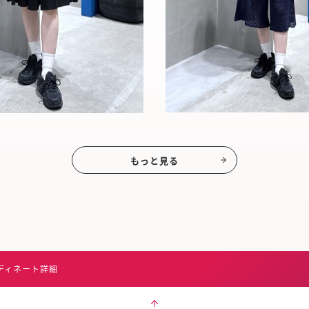
もっと見る
ディネート詳細