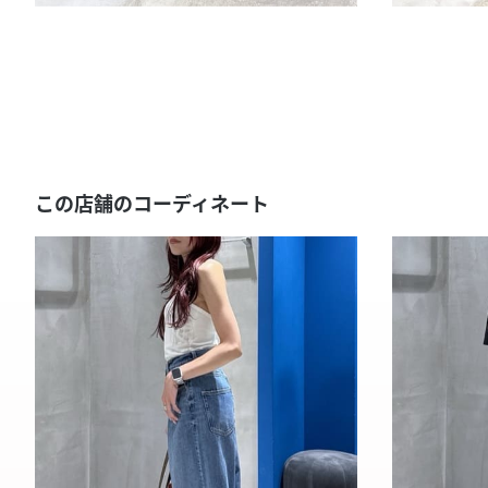
この店舗のコーディネート