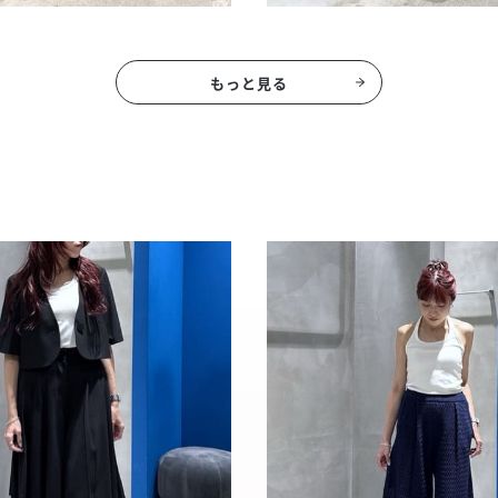
もっと見る