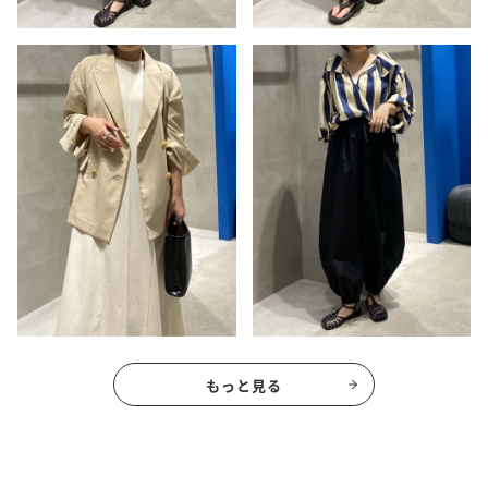
もっと見る