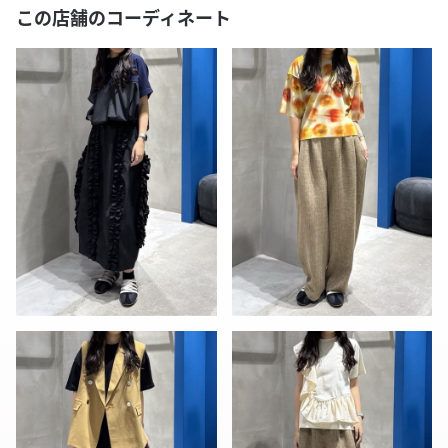
この店舗のコーディネート