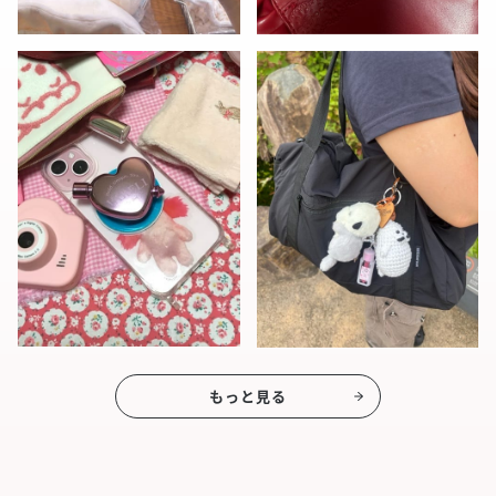
もっと見る