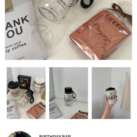
BIRTHDAY BAR