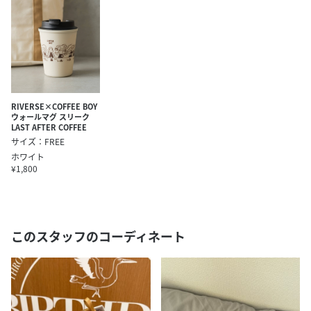
RIVERSE×COFFEE BOY
ウォールマグ スリーク
LAST AFTER COFFEE
サイズ：FREE
ホワイト
¥1,800
このスタッフのコーディネート