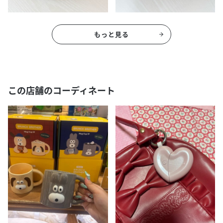
もっと見る
この店舗のコーディネート