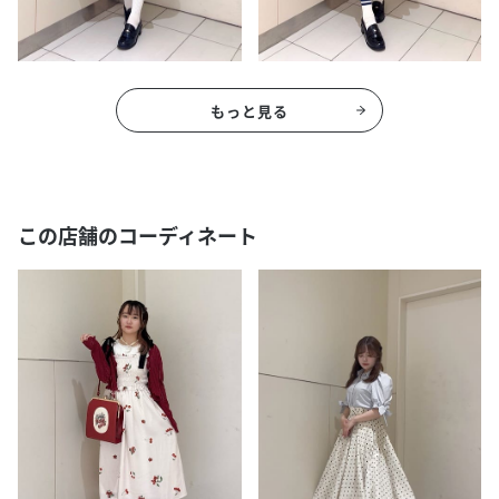
もっと見る
この店舗のコーディネート