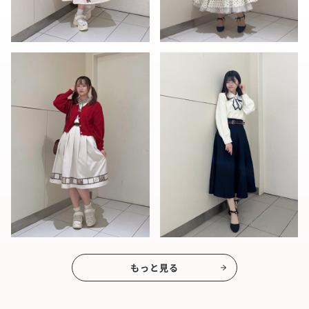
もっと見る