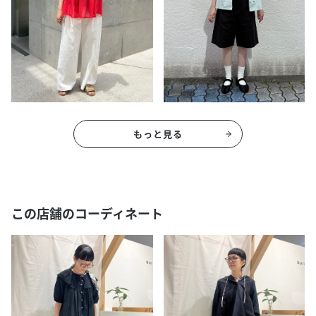
もっと見る
この店舗のコーディネート