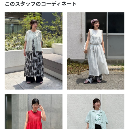
このスタッフのコーディネート