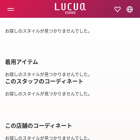
コ
ン
テ
ン
ツ
お探しのスタイルが見つかりませんでした。
へ
ス
キ
ッ
プ
着用アイテム
お探しのスタイルが見つかりませんでした。
このスタッフのコーディネート
お探しのスタイルが見つかりませんでした。
この店舗のコーディネート
お探しのスタイルが見つかりませんでした。