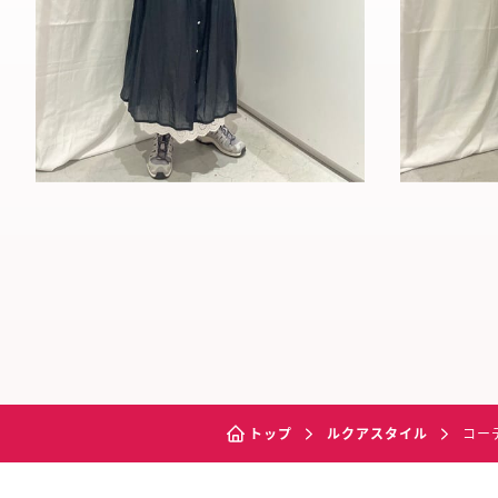
トップ
ルクアスタイル
コー