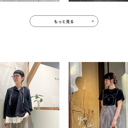
もっと見る