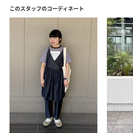
このスタッフのコーディネート