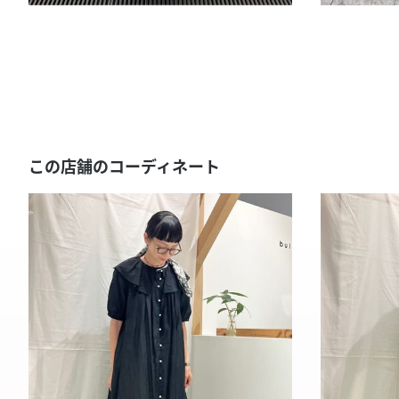
この店舗のコーディネート