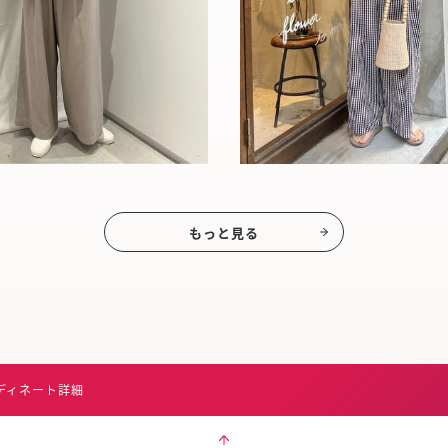
もっと見る
ディネート詳細