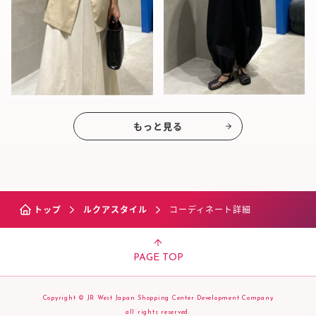
もっと見る
トップ
ルクアスタイル
コーディネート詳細
PAGE TOP
Copyright © JR West Japan Shopping Center Development Company
all rights reserved.