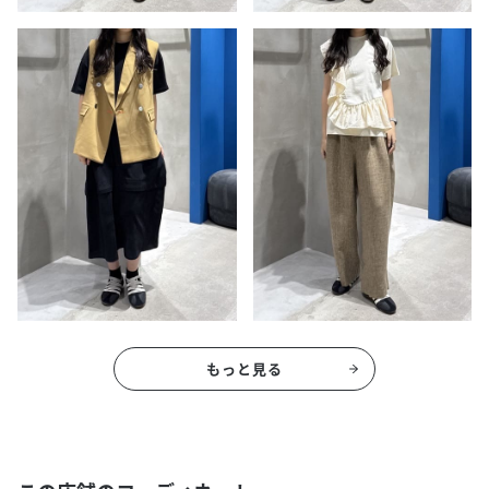
もっと見る