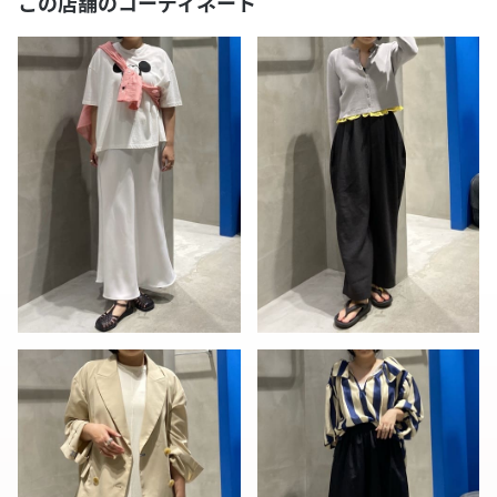
この店舗のコーディネート