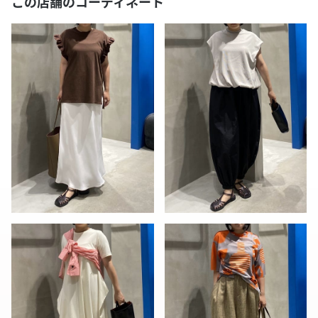
この店舗のコーディネート