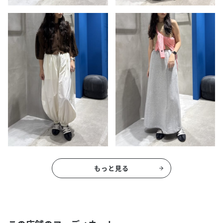
もっと見る