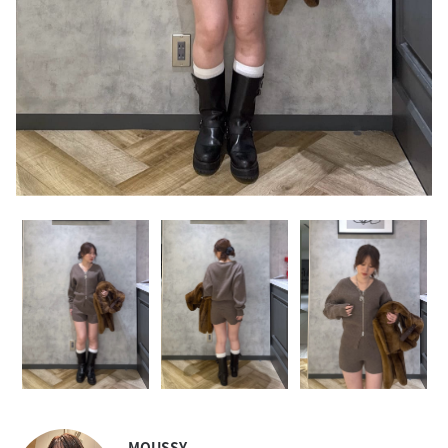
MOUSSY