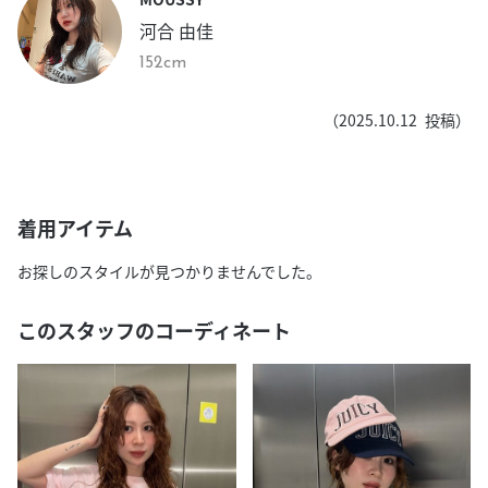
河合 由佳
152cm
（
2025.10.12
投稿）
着用アイテム
お探しのスタイルが見つかりませんでした。
このスタッフのコーディネート