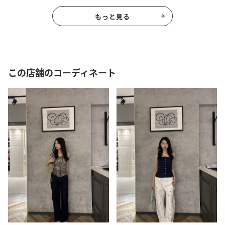
もっと見る
この店舗のコーディネート