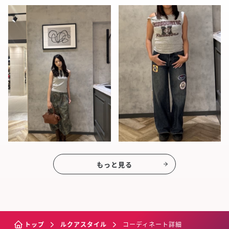
もっと見る
トップ
ルクアスタイル
コーディネート詳細