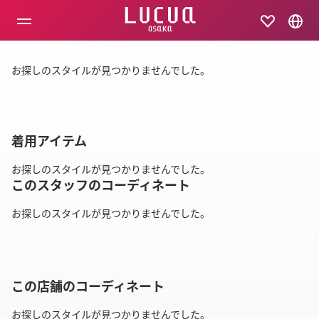
コ
ン
テ
ン
ツ
お探しのスタイルが見つかりませんでした。
へ
ス
キ
ッ
プ
着用アイテム
お探しのスタイルが見つかりませんでした。
このスタッフのコーディネート
お探しのスタイルが見つかりませんでした。
この店舗のコーディネート
お探しのスタイルが見つかりませんでした。