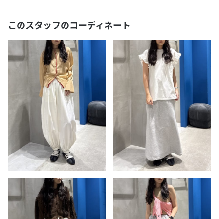
このスタッフのコーディネート