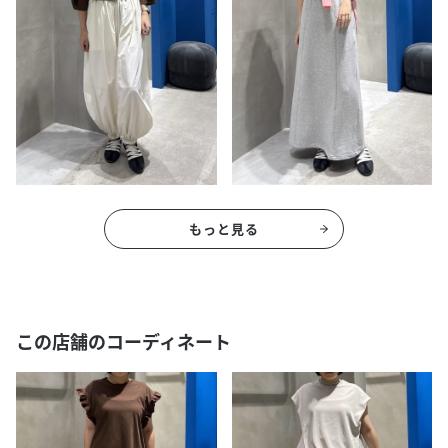
もっと見る
この店舗のコーディネート