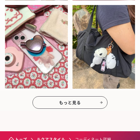
もっと見る
トップ
ルクアスタイル
コーディネート詳細