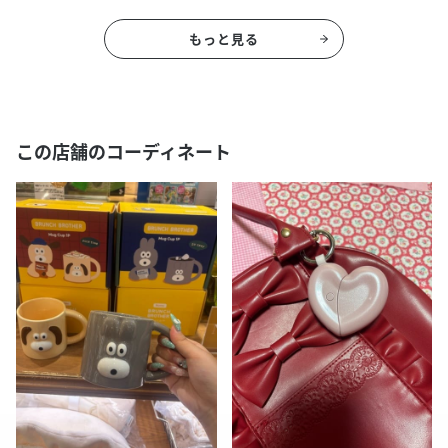
もっと見る
この店舗のコーディネート