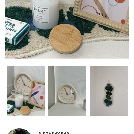
BIRTHDAY BAR