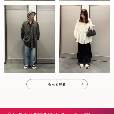
もっと見る