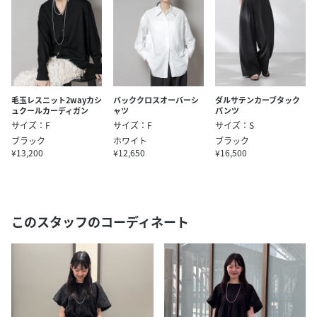
毛玉レスニット2wayカシ
バッククロスオーバーシ
ダルサテンカーブタック
ュクールカーディガン
ャツ
パンツ
サイズ：F
サイズ：F
サイズ：S
ブラック
ホワイト
ブラック
¥13,200
¥12,650
¥16,500
このスタッフのコーディネート