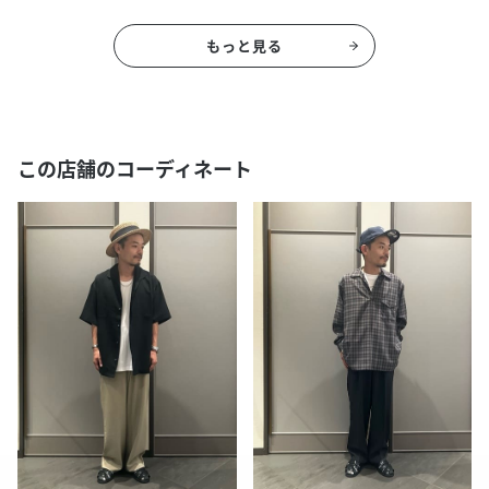
もっと見る
この店舗のコーディネート