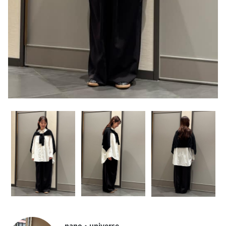
nano・universe